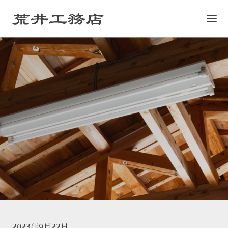
2023年9月22日