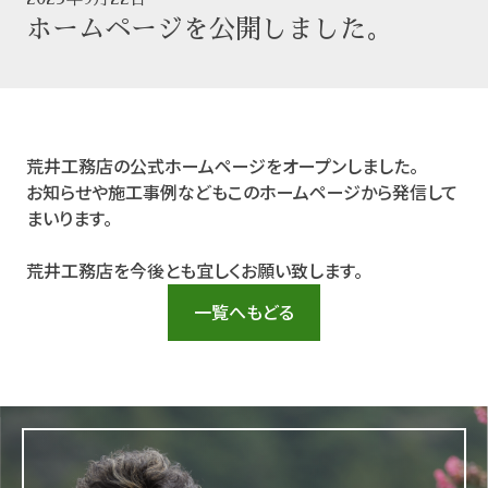
ホームページを公開しました。
荒井工務店の公式ホームページをオープンしました。
お知らせや施工事例などもこのホームページから発信して
まいります。
荒井工務店を今後とも宜しくお願い致します。
一覧へもどる