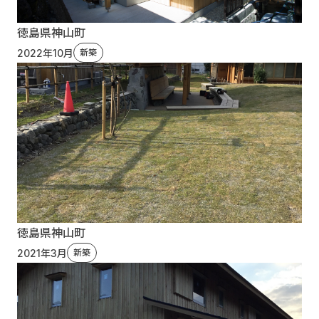
徳島県神山町
2022年10月
新築
徳島県神山町
2021年3月
新築