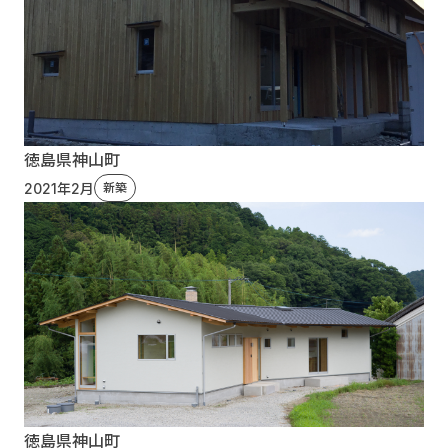
徳島県神山町
2021年2月
新築
徳島県神山町