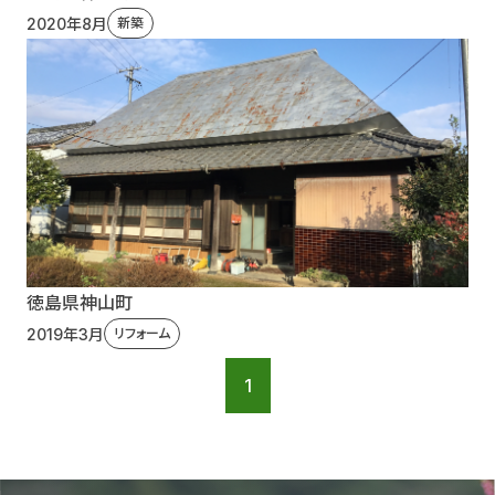
2020年8月
新築
徳島県神山町
2019年3月
リフォーム
1