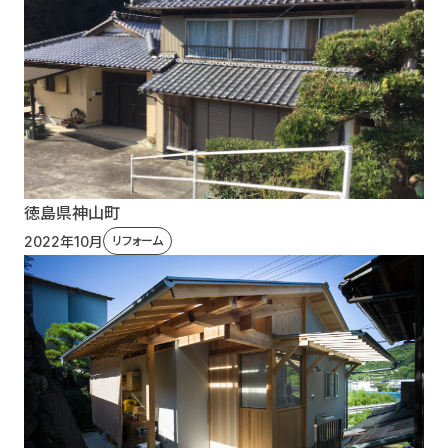
徳島県神山町
2022年10月
リフォーム