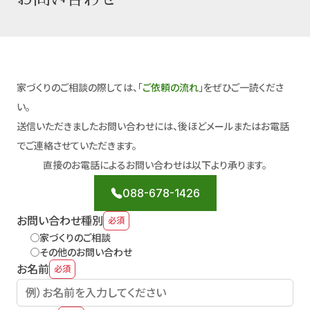
家づくりのご相談の際しては、「
ご依頼の流れ
」をぜひご一読くださ
い。
送信いただきましたお問い合わせには、後ほどメールまたはお電話
でご連絡させていただきます。
直接のお電話によるお問い合わせは以下より承ります。
088-678-1426
お問い合わせ種別
必須
家づくりのご相談
その他のお問い合わせ
お名前
必須