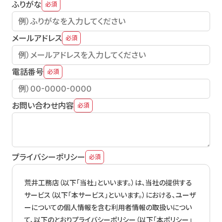
ふりがな
必須
メールアドレス
必須
電話番号
必須
お問い合わせ内容
必須
プライバシーポリシー
必須
荒井工務店（以下「当社」といいます。）は、当社の提供する
サービス（以下「本サービス」といいます。）における、ユーザ
ーについての個人情報を含む利用者情報の取扱いについ
て、以下のとおりプライバシーポリシー（以下「本ポリシー」