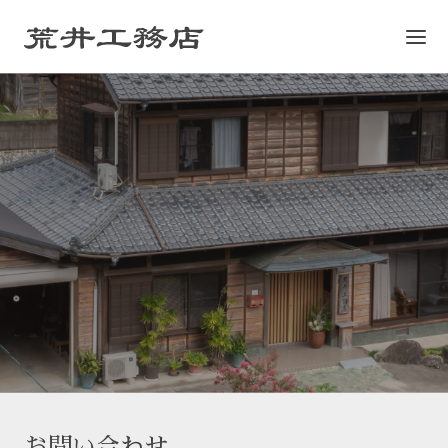
お問い合わせ